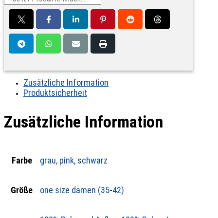
Zusätzliche Information
Produktsicherheit
Zusätzliche Information
Farbe
grau, pink, schwarz
Größe
one size damen (35-42)