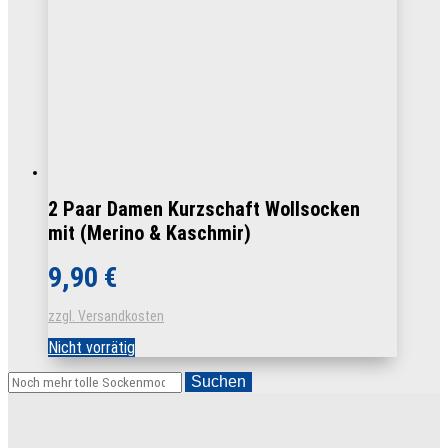
2 Paar Damen Kurzschaft Wollsocken
mit (Merino & Kaschmir)
9,90
€
zzgl. Versandkosten
Nicht vorrätig
Suchen