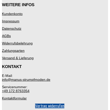
WEITERE INFOS
Kundenkonto
Impressum
Datenschutz
AGBs
Widerrufsbelehrung
Zahlungsarten
Versand & Lieferung
KONTAKT
E-Mail:
info@manus-strumpfmoden.de
Servicenummer:
+49 172 8763354
Kontaktformular
Vertrag widerrufen