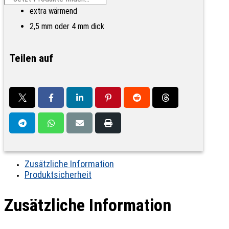
extra wärmend
2,5 mm oder 4 mm dick
Teilen auf
Zusätzliche Information
Produktsicherheit
Zusätzliche Information