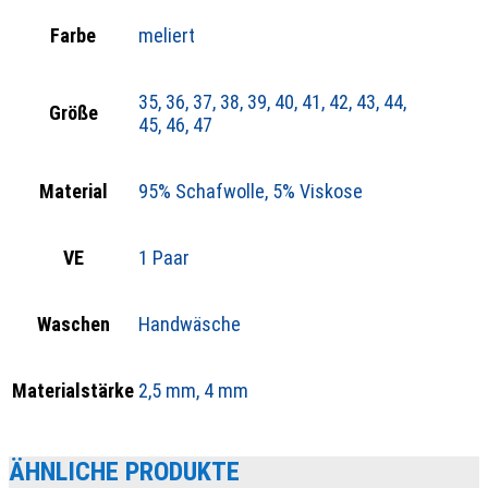
Farbe
meliert
35, 36, 37, 38, 39, 40, 41, 42, 43, 44,
Größe
45, 46, 47
Material
95% Schafwolle, 5% Viskose
VE
1 Paar
Waschen
Handwäsche
Materialstärke
2,5 mm, 4 mm
ÄHNLICHE PRODUKTE