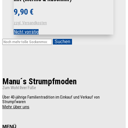
9,90
€
zzgl. Versandkosten
Nicht vorrätig
Suchen
Manu´s Strumpfmoden
Zum Wohl Ihrer Füße
Über 40-jährige Familientradition im Einkauf und Verkauf von
Strumpfwaren
Mehr über uns
MENÜ