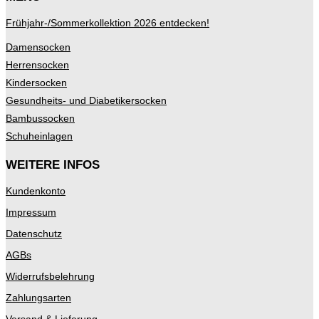
Frühjahr-/Sommerkollektion 2026 entdecken!
Damensocken
Herrensocken
Kindersocken
Gesundheits- und Diabetikersocken
Bambussocken
Schuheinlagen
WEITERE INFOS
Kundenkonto
Impressum
Datenschutz
AGBs
Widerrufsbelehrung
Zahlungsarten