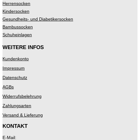
Herrensocken
Kindersocken
Gesundheits- und Diabetikersocken
Bambussocken
Schuheinlagen
WEITERE INFOS
Kundenkonto
Impressum
Datenschutz
AGBs
Widerrufsbelehrung
Zahlungsarten
Versand & Lieferung
KONTAKT
E-Mail: