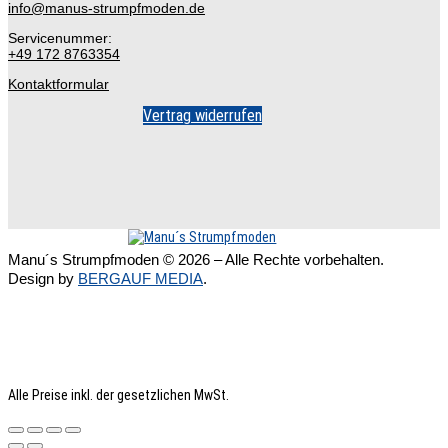
info@manus-strumpfmoden.de
Servicenummer:
+49 172 8763354
Kontaktformular
Vertrag widerrufen
Manu´s Strumpfmoden © 2026 – Alle Rechte vorbehalten.
Design by
BERGAUF MEDIA
.
Alle Preise inkl. der gesetzlichen MwSt.