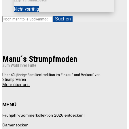
zzgl. Versandkosten
Nicht vorrätig
Suchen
Manu´s Strumpfmoden
Zum Wohl Ihrer Füße
Über 40-jährige Familientradition im Einkauf und Verkauf von
Strumpfwaren
Mehr über uns
MENÜ
Frühjahr-/Sommerkollektion 2026 entdecken!
Damensocken