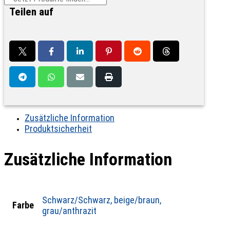
Teilen auf
Zusätzliche Information
Produktsicherheit
Zusätzliche Information
Schwarz/Schwarz, beige/braun,
Farbe
grau/anthrazit