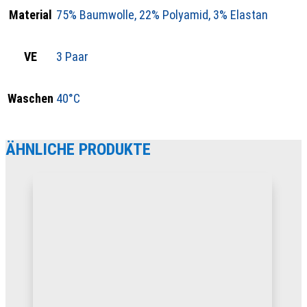
Material
75% Baumwolle, 22% Polyamid, 3% Elastan
VE
3 Paar
Waschen
40°C
ÄHNLICHE PRODUKTE