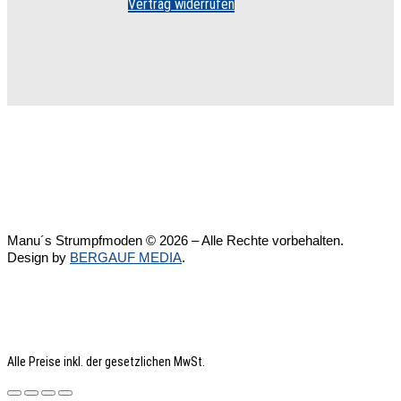
Vertrag widerrufen
Manu´s Strumpfmoden © 2026 – Alle Rechte vorbehalten.
Design by
BERGAUF MEDIA
.
Alle Preise inkl. der gesetzlichen MwSt.