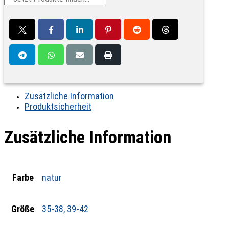
Zusätzliche Information
Produktsicherheit
Zusätzliche Information
Farbe
natur
Größe
35-38, 39-42