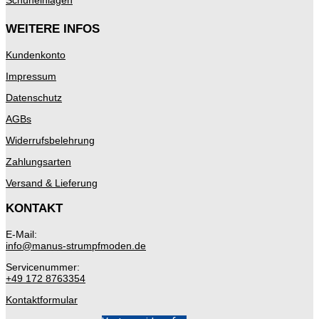
Schuheinlagen
WEITERE INFOS
Kundenkonto
Impressum
Datenschutz
AGBs
Widerrufsbelehrung
Zahlungsarten
Versand & Lieferung
KONTAKT
E-Mail:
info@manus-strumpfmoden.de
Servicenummer:
+49 172 8763354
Kontaktformular