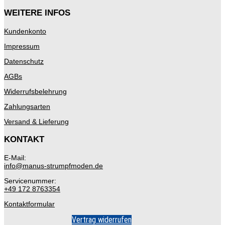
WEITERE INFOS
Kundenkonto
Impressum
Datenschutz
AGBs
Widerrufsbelehrung
Zahlungsarten
Versand & Lieferung
KONTAKT
E-Mail:
info@manus-strumpfmoden.de
Servicenummer:
+49 172 8763354
Kontaktformular
Vertrag widerrufen