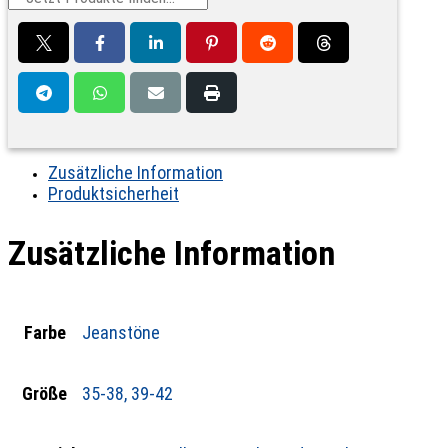
Zusätzliche Information
Produktsicherheit
Zusätzliche Information
Farbe
Jeanstöne
Größe
35-38, 39-42