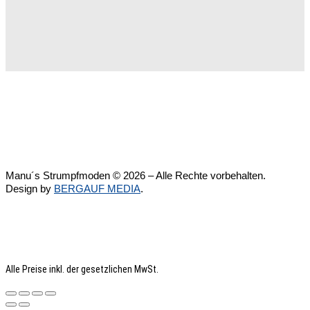
Manu´s Strumpfmoden © 2026 – Alle Rechte vorbehalten.
Design by
BERGAUF MEDIA
.
Alle Preise inkl. der gesetzlichen MwSt.