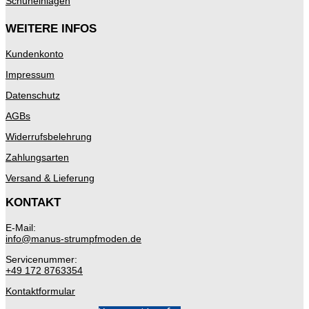
Schuheinlagen
WEITERE INFOS
Kundenkonto
Impressum
Datenschutz
AGBs
Widerrufsbelehrung
Zahlungsarten
Versand & Lieferung
KONTAKT
E-Mail:
info@manus-strumpfmoden.de
Servicenummer:
+49 172 8763354
Kontaktformular