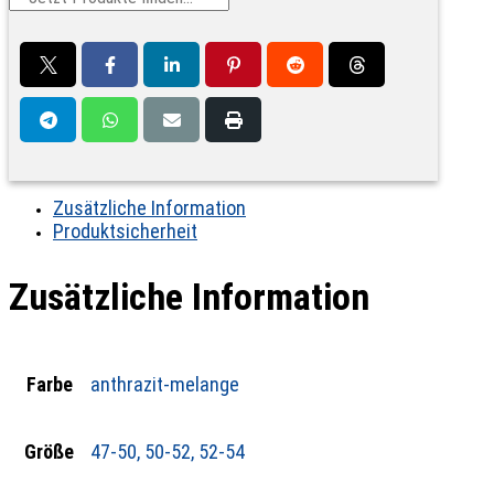
Zusätzliche Information
Produktsicherheit
Zusätzliche Information
Farbe
anthrazit-melange
Größe
47-50, 50-52, 52-54