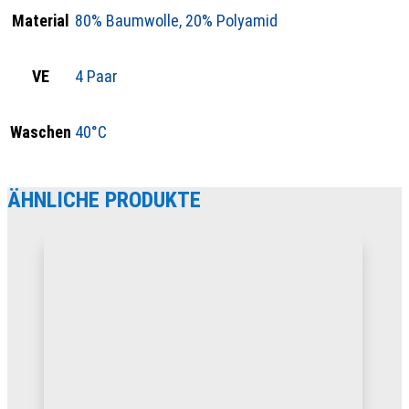
Material
80% Baumwolle, 20% Polyamid
VE
4 Paar
Waschen
40°C
ÄHNLICHE PRODUKTE