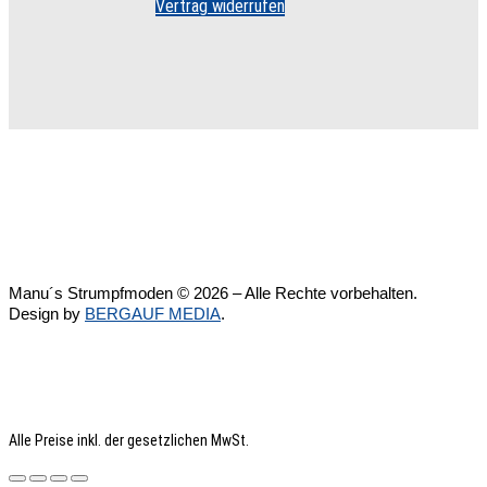
Vertrag widerrufen
Manu´s Strumpfmoden © 2026 – Alle Rechte vorbehalten.
Design by
BERGAUF MEDIA
.
Alle Preise inkl. der gesetzlichen MwSt.