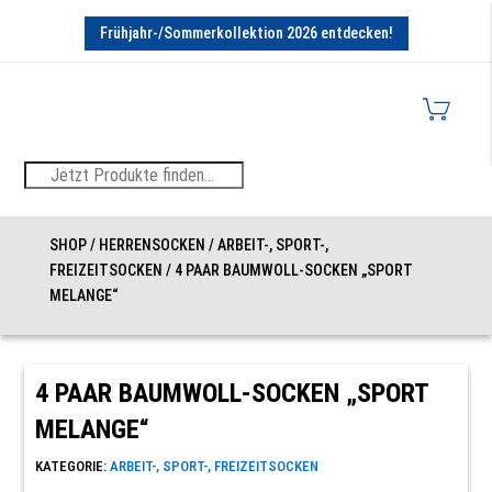
Frühjahr-/Sommerkollektion 2026 entdecken!
SHOP
/
HERRENSOCKEN
/
ARBEIT-, SPORT-,
FREIZEITSOCKEN
/
4 PAAR BAUMWOLL-SOCKEN „SPORT
MELANGE“
4 PAAR BAUMWOLL-SOCKEN „SPORT
MELANGE“
KATEGORIE:
ARBEIT-, SPORT-, FREIZEITSOCKEN