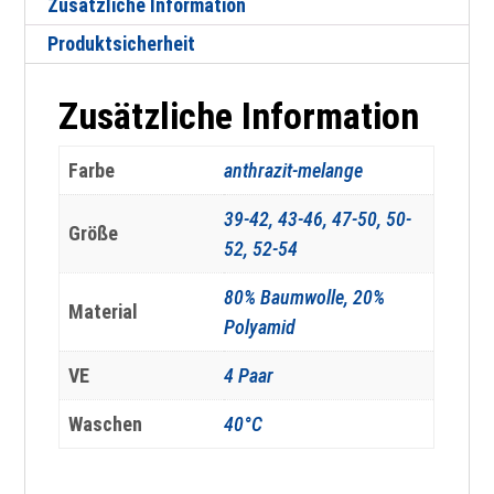
Zusätzliche Information
Produktsicherheit
Zusätzliche Information
Farbe
anthrazit-melange
39-42, 43-46, 47-50, 50-
Größe
52, 52-54
80% Baumwolle, 20%
Material
Polyamid
VE
4 Paar
Waschen
40°C