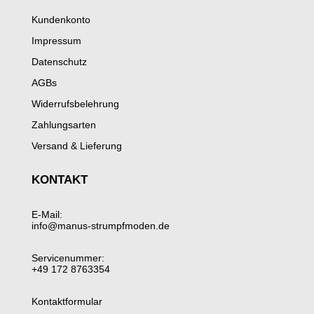
Kundenkonto
Impressum
Datenschutz
AGBs
Widerrufsbelehrung
Zahlungsarten
Versand & Lieferung
KONTAKT
E-Mail:
info@manus-strumpfmoden.de
Servicenummer:
+49 172 8763354
Kontaktformular