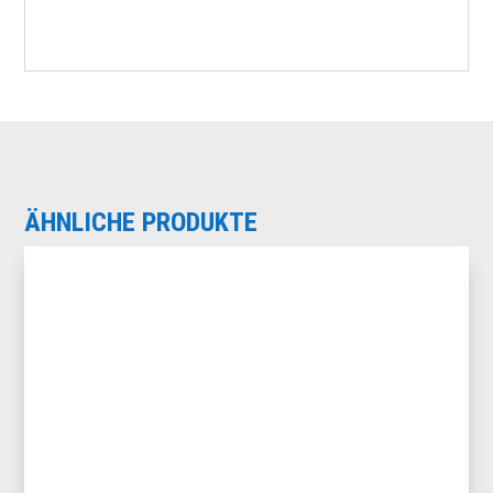
ÄHNLICHE PRODUKTE