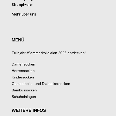
Strumpfwaren
Mehr über uns
MENÜ
Frühjahr-/Sommerkollektion 2026 entdecken!
Damensocken
Herrensocken
Kindersocken
Gesundheits- und Diabetikersocken
Bambussocken
Schuheinlagen
WEITERE INFOS