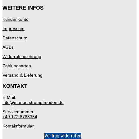
WEITERE INFOS
Kundenkonto
Impressum
Datenschutz
AGBs
Widerrufsbelehrung
Zahlungsarten
Versand & Lieferung
KONTAKT
E-Mail:
info@manus-strumpfmoden.de
Servicenummer:
+49 172 8763354
Kontaktformular
Vertrag widerrufen