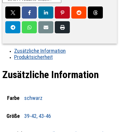
Zusätzliche Information
Produktsicherheit
Zusätzliche Information
Farbe
schwarz
Größe
39-42, 43-46