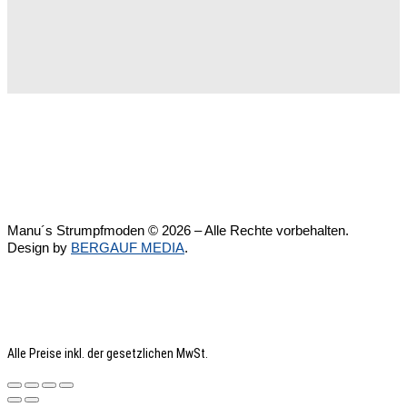
Manu´s Strumpfmoden © 2026 – Alle Rechte vorbehalten.
Design by
BERGAUF MEDIA
.
Alle Preise inkl. der gesetzlichen MwSt.