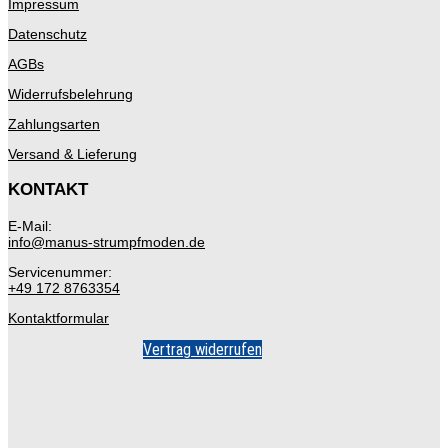
Impressum
Datenschutz
AGBs
Widerrufsbelehrung
Zahlungsarten
Versand & Lieferung
KONTAKT
E-Mail:
info@manus-strumpfmoden.de
Servicenummer:
+49 172 8763354
Kontaktformular
Vertrag widerrufen