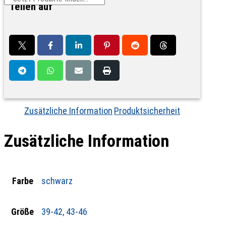
Teilen auf
Zusätzliche Information
Produktsicherheit
Zusätzliche Information
Farbe
schwarz
Größe
39-42, 43-46