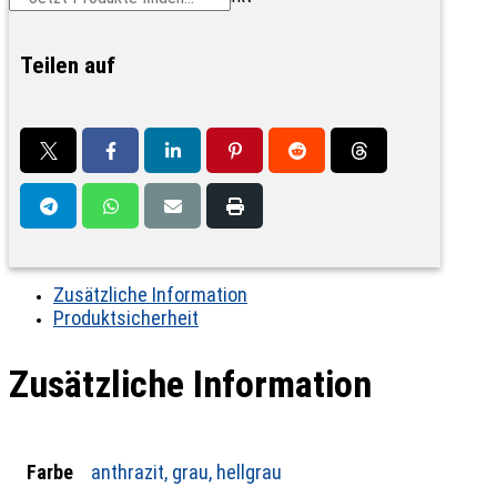
Teilen auf
Zusätzliche Information
Produktsicherheit
Zusätzliche Information
Farbe
anthrazit, grau, hellgrau