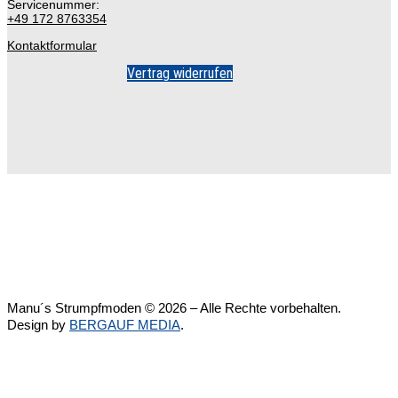
Servicenummer:
+49 172 8763354
Kontaktformular
Vertrag widerrufen
Manu´s Strumpfmoden © 2026 – Alle Rechte vorbehalten.
Design by
BERGAUF MEDIA
.