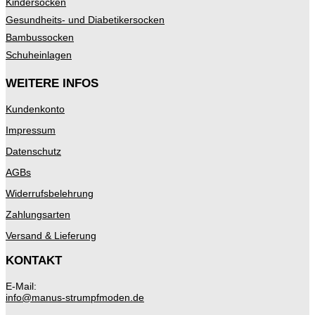
Kindersocken
Gesundheits- und Diabetikersocken
Bambussocken
Schuheinlagen
WEITERE INFOS
Kundenkonto
Impressum
Datenschutz
AGBs
Widerrufsbelehrung
Zahlungsarten
Versand & Lieferung
KONTAKT
E-Mail:
info@manus-strumpfmoden.de