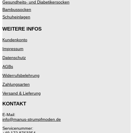
Gesundheits- und Diabetikersocken
Bambussocken
Schuheinlagen
WEITERE INFOS
Kundenkonto
Impressum
Datenschutz
AGBs
Widerrufsbelehrung
Zahlungsarten
Versand & Lieferung
KONTAKT
E-Mail:
info@manus-strumpfmoden.de
Servicenummer: