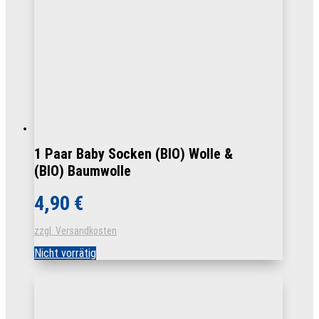
1 Paar Baby Socken (BIO) Wolle &
(BIO) Baumwolle
4,90
€
zzgl. Versandkosten
Nicht vorrätig