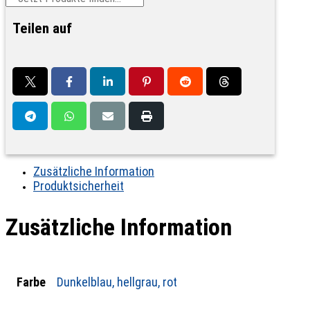
Teilen auf
Zusätzliche Information
Produktsicherheit
Zusätzliche Information
Farbe
Dunkelblau, hellgrau, rot