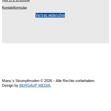
+49 172 8763354
Kontaktformular
Vertrag widerrufen
Manu´s Strumpfmoden © 2026 – Alle Rechte vorbehalten.
Design by
BERGAUF MEDIA
.