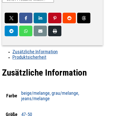
Zusätzliche Information
Produktsicherheit
Zusätzliche Information
beige/melange, grau/melange,
Farbe
jeans/melange
Größe
47-50