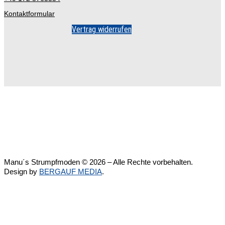
Kontaktformular
Vertrag widerrufen
Manu´s Strumpfmoden © 2026 – Alle Rechte vorbehalten.
Design by
BERGAUF MEDIA
.