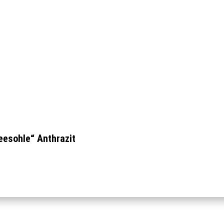
esohle“ Anthrazit