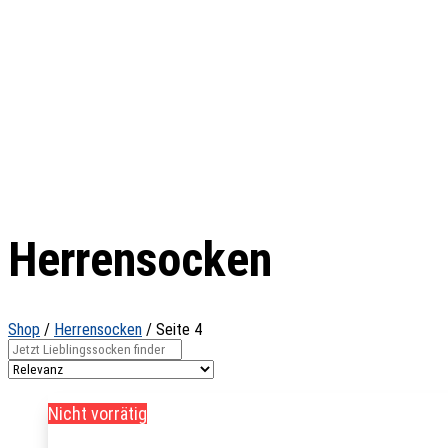
Herrensocken
Shop
/
Herrensocken
/
Seite 4
Nicht vorrätig