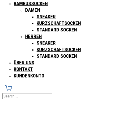
BAMBUSSOCKEN
DAMEN
SNEAKER
KURZSCHAFTSOCKEN
STANDARD SOCKEN
HERREN
SNEAKER
KURZSCHAFTSOCKEN
STANDARD SOCKEN
ÜBER UNS
KONTAKT
KUNDENKONTO