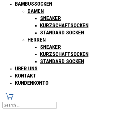
BAMBUSSOCKEN
DAMEN
SNEAKER
KURZSCHAFTSOCKEN
STANDARD SOCKEN
HERREN
SNEAKER
KURZSCHAFTSOCKEN
STANDARD SOCKEN
ÜBER UNS
KONTAKT
KUNDENKONTO